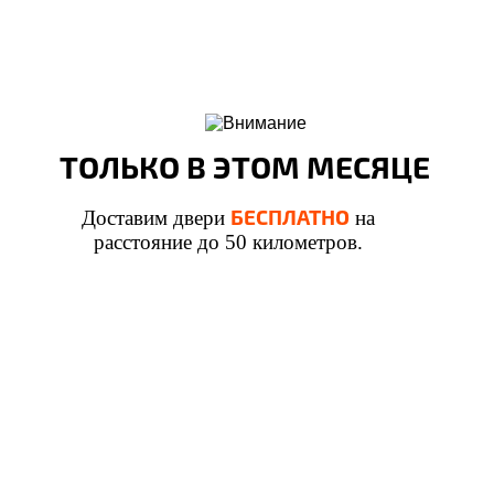
ТОЛЬКО В ЭТОМ МЕСЯЦЕ
БЕСПЛАТНО
Доставим двери
на
расстояние до 50 километров.