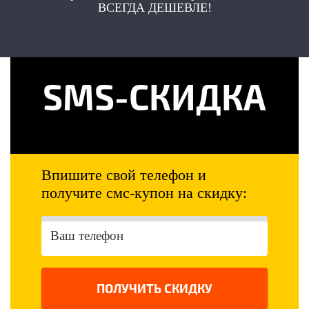
ВСЕГДА ДЕШЕВЛЕ!
SMS-СКИДКА
Впишите свой телефон и
получите смс-купон на скидку:
ПОЛУЧИТЬ СКИДКУ