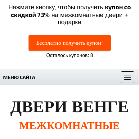
купон со
Нажмите кнопку, чтобы получить
скидкой 73%
на межкомнатные двери +
подарки
Бесплатно получить купон!
Осталось купонов: 8
МЕНЮ САЙТА
Меню
ДВЕРИ ВЕНГЕ
МЕЖКОМНАТНЫЕ