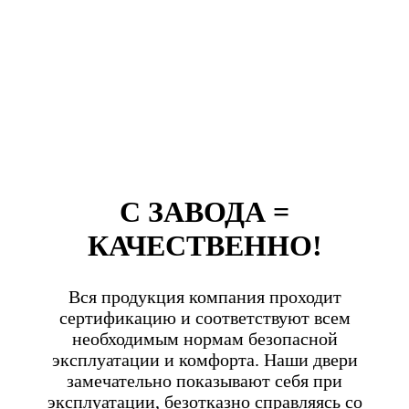
С ЗАВОДА =
КАЧЕСТВЕННО!
Вся продукция компания проходит
сертификацию и соответствуют всем
необходимым нормам безопасной
эксплуатации и комфорта. Наши двери
замечательно показывают себя при
эксплуатации, безотказно справляясь со