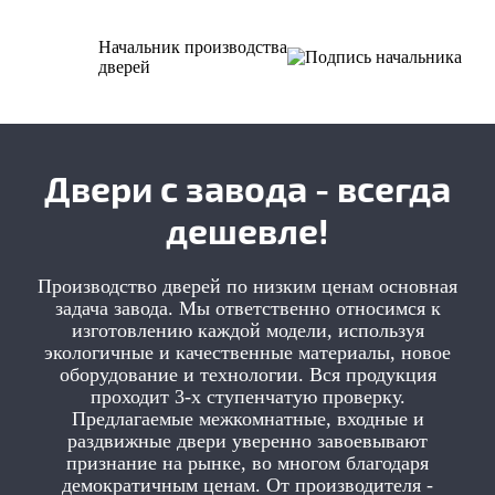
Начальник производства
дверей
Двери с завода - всегда
дешевле!
Производство дверей по низким ценам основная
задача завода. Мы ответственно относимся к
изготовлению каждой модели, используя
экологичные и качественные материалы, новое
оборудование и технологии. Вся продукция
проходит 3-х ступенчатую проверку.
Предлагаемые межкомнатные, входные и
раздвижные двери уверенно завоевывают
признание на рынке, во многом благодаря
демократичным ценам. От производителя -