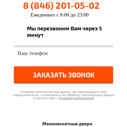
8 (846) 201-05-02
Ежедневно с 8:00 до 23:00
Мы перезвоним Вам через 5
минут
ЗАКАЗАТЬ ЗВОНОК
Оставляя свои контактные данные, вы подтверждаете свое
совершеннолетие, соглашаетесь на обработку персональных данных
в соответствии с
Правовой информацией
Межкомнатные
двери