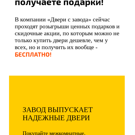
получаете подарки!
В компании «Двери с завода» сейчас
проходят розыгрыши ценных подарков и
скидочные акции, по которым можно не
только купить двери дешевле, чем у
всех, но и получить их вообще -
БЕСПЛАТНО!
ЗАВОД ВЫПУСКАЕТ
НАДЕЖНЫЕ ДВЕРИ
Покупайте межкомнатные,