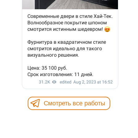
Смотреть все работы