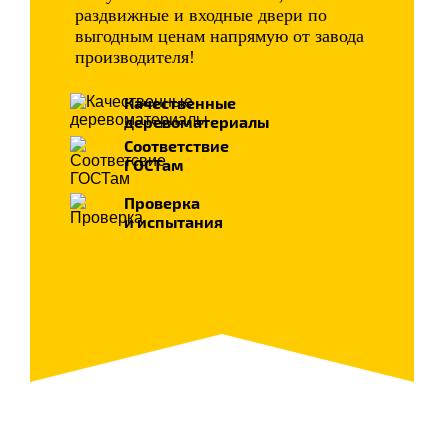
раздвижные и входные двери по
выгодным ценам напрямую от завода
производителя!
Качественные
деревоматериалы
Соответствие
ГОСТам
Проверка
и испытания