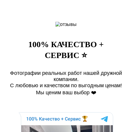
100% КАЧЕСТВО +
СЕРВИС ⭐️
Фотографии реальных работ нашей дружной
компании.
С любовью и качеством по выгодным ценам!
Мы ценим ваш выбор ❤️