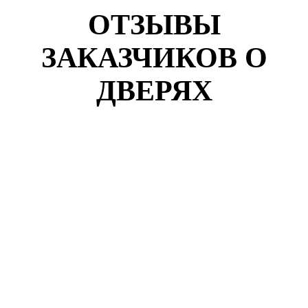
ОТЗЫВЫ
ЗАКАЗЧИКОВ О
ДВЕРЯХ
Кузнецов Роман
г. Самара