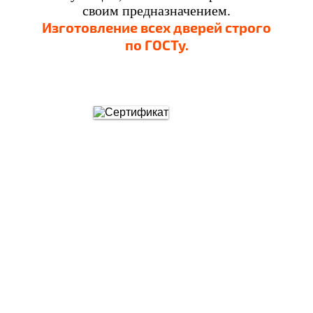
своим предназначением.
Изготовление всех дверей строго
по ГОСТу.