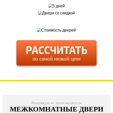
РАССЧИТАТЬ
по самой низкой цене
Напрямую от производителя
МЕЖКОМНАТНЫЕ ДВЕРИ