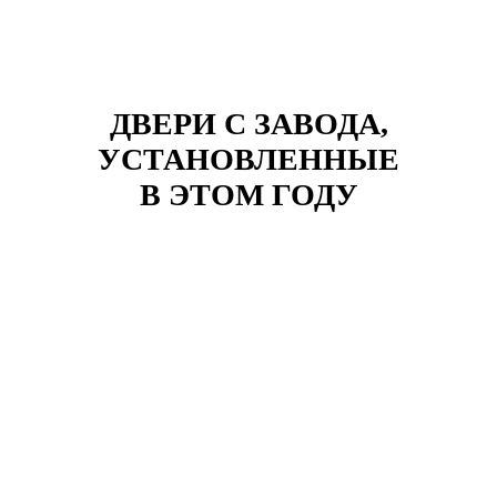
ДВЕРИ С ЗАВОДА,
УСТАНОВЛЕННЫЕ
В ЭТОМ ГОДУ