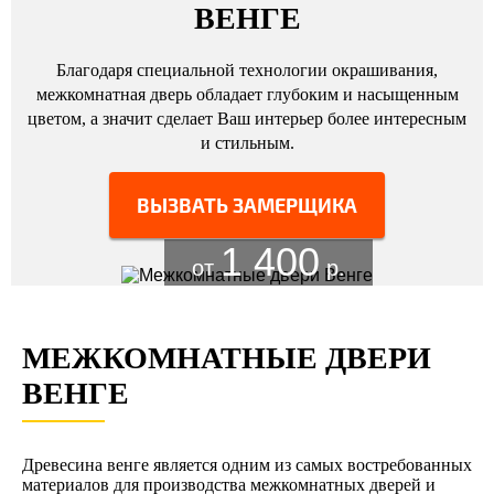
ВЕНГЕ
Благодаря специальной технологии окрашивания,
межкомнатная дверь обладает глубоким и насыщенным
цветом, а значит сделает Ваш интерьер более интересным
и стильным.
ВЫЗВАТЬ ЗАМЕРЩИКА
1 400
от
р.
МЕЖКОМНАТНЫЕ ДВЕРИ
ВЕНГЕ
Древесина венге является одним из самых востребованных
материалов для производства межкомнатных дверей и