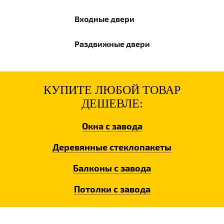
Входные
двери
Раздвижные
двери
КУПИТЕ ЛЮБОЙ ТОВАР
ДЕШЕВЛЕ:
Окна
с завода
Деревянные
стеклопакеты
Балконы
с завода
Потолки
с завода