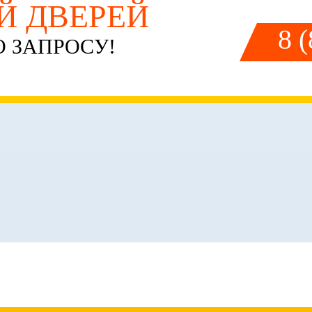
ЕЙ ДВЕРЕЙ
8 
 ЗАПРОСУ!
ОФОРМЛЕНИЕ ЗАКАЗ