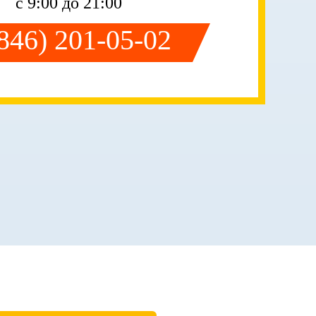
с 9:00 до 21:00
(846) 201-05-02
А