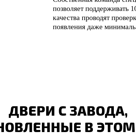
позволяет поддерживать 1
качества проводят провер
появления даже минималь
ДВЕРИ С ЗАВОДА,
НОВЛЕННЫЕ В ЭТОМ