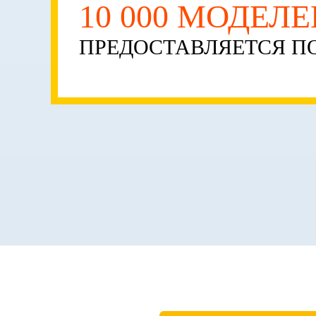
10 000 МОДЕЛ
ПРЕДОСТАВЛЯЕТСЯ ПО