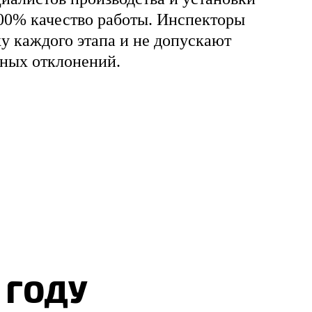
00% качество работы. Инспекторы
ку каждого этапа и не допускают
ных отклонений.
 ГОДУ