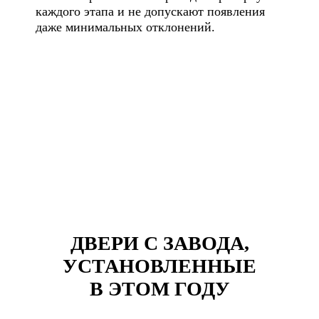
каждого этапа и не допускают появления
даже минимальных отклонений.
ДВЕРИ С ЗАВОДА,
УСТАНОВЛЕННЫЕ
В ЭТОМ ГОДУ