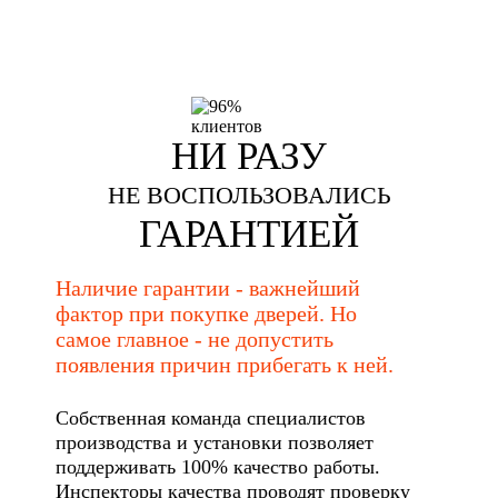
НИ РАЗУ
НЕ ВОСПОЛЬЗОВАЛИСЬ
ГАРАНТИЕЙ
Наличие гарантии - важнейший
фактор при покупке дверей. Но
самое главное - не допустить
появления причин прибегать к ней.
Собственная команда специалистов
производства и установки позволяет
поддерживать 100% качество работы.
Инспекторы качества проводят проверку