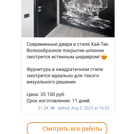
Смотреть все работы