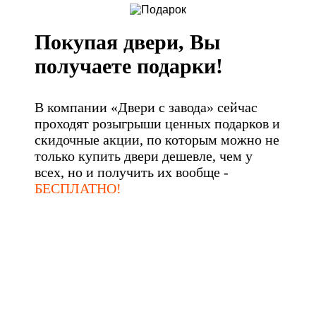
Покупая двери, Вы
получаете подарки!
В компании «Двери с завода» сейчас
проходят розыгрыши ценных подарков и
скидочные акции, по которым можно не
только купить двери дешевле, чем у
всех, но и получить их вообще -
БЕСПЛАТНО!