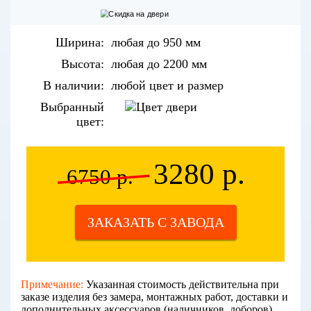
Ширина:
любая до 950 мм
Высота:
любая до 2200 мм
В наличии:
любой цвет и размер
Выбранный
цвет:
3280 р.
6750 р.
ЗАКАЗАТЬ С ЗАВОДА
Примечание:
Указанная стоимость действительна при
заказе изделия без замера, монтажных работ, доставки и
дополнительных аксессуаров (наличников, доборов).