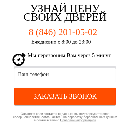
УЗНАЙ ЦЕНУ
СВОИХ ДВЕРЕЙ
8 (846) 201-05-02
Ежедневно с 8:00 до 23:00
Мы перезвоним Вам через 5 минут
ЗАКАЗАТЬ ЗВОНОК
Оставляя свои контактные данные, вы подтверждаете свое
совершеннолетие, соглашаетесь на обработку персональных данных
в соответствии с
Правовой информацией