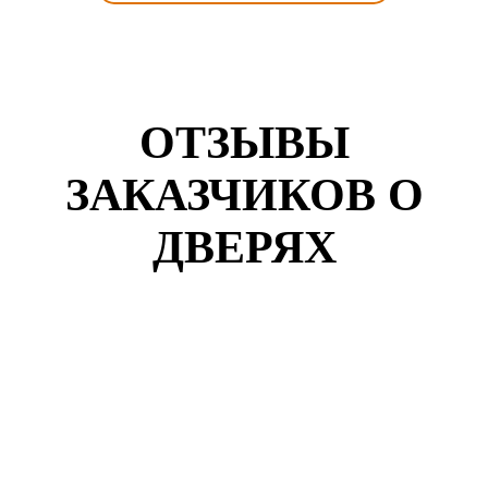
ОТЗЫВЫ
ЗАКАЗЧИКОВ О
ДВЕРЯХ
Кузнецов Роман
г. Самара