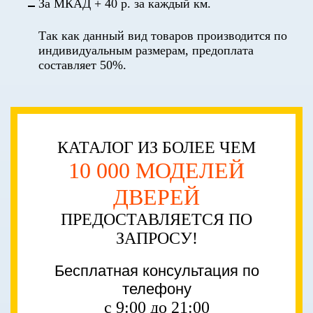
За МКАД + 40 р. за каждый км.
Так как данный вид товаров производится по
индивидуальным размерам, предоплата
составляет 50%.
КАТАЛОГ ИЗ БОЛЕЕ ЧЕМ
10 000 МОДЕЛЕЙ
ДВЕРЕЙ
ПРЕДОСТАВЛЯЕТСЯ ПО
ЗАПРОСУ!
Бесплатная консультация по
телефону
с 9:00 до 21:00