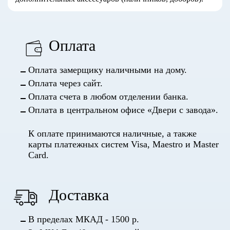
Оплата
Оплата замерщику наличными на дому.
Оплата через сайт.
Оплата счета в любом отделении банка.
Оплата в центральном офисе «Двери с завода».
К оплате принимаются наличные, а также
карты платежных систем Visa, Maestro и Master
Card.
Доставка
В пределах МКАД - 1500 р.