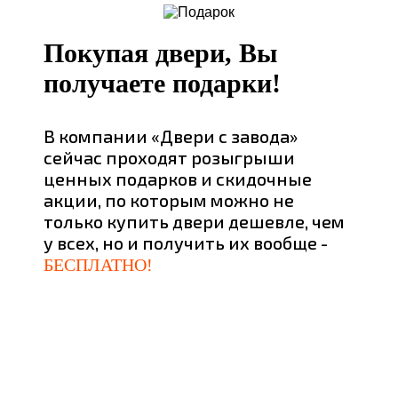
Покупая двери, Вы
получаете подарки!
В компании «Двери с завода»
сейчас проходят розыгрыши
ценных подарков и скидочные
акции, по которым можно не
только купить двери дешевле, чем
у всех, но и получить их вообще -
БЕСПЛАТНО!