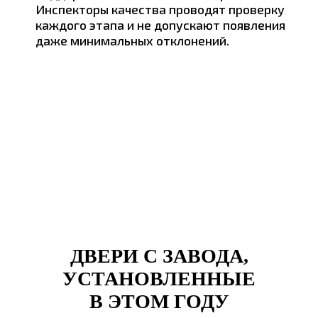
Инспекторы качества проводят проверку
каждого этапа и не допускают появления
даже минимальных отклонений.
ДВЕРИ С ЗАВОДА,
УСТАНОВЛЕННЫЕ
В ЭТОМ ГОДУ