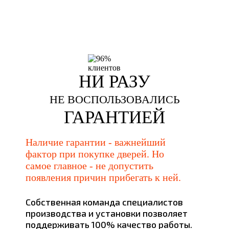
НИ РАЗУ
НЕ ВОСПОЛЬЗОВАЛИСЬ
ГАРАНТИЕЙ
Наличие гарантии - важнейший
фактор при покупке дверей. Но
самое главное - не допустить
появления причин прибегать к ней.
Собственная команда специалистов
производства и установки позволяет
поддерживать 100% качество работы.