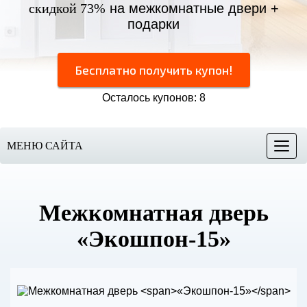
скидкой 73%
на межкомнатные двери +
подарки
Бесплатно получить купон!
Осталось купонов: 8
МЕНЮ САЙТА
Меню
Межкомнатная дверь
«Экошпон-15»