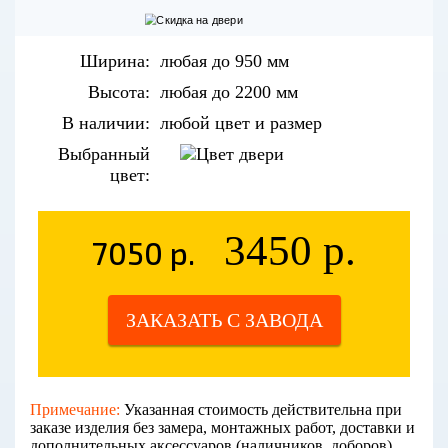
Ширина:
любая до 950 мм
Высота:
любая до 2200 мм
В наличии:
любой цвет и размер
Выбранный
цвет:
3450 р.
7050 р.
ЗАКАЗАТЬ С ЗАВОДА
Примечание:
Указанная стоимость действительна при
заказе изделия без замера, монтажных работ, доставки и
дополнительных аксессуаров (наличников, доборов).