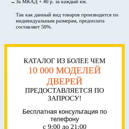
За МКАД + 40 р. за каждый км.
Так как данный вид товаров производится по
индивидуальным размерам, предоплата
составляет 50%.
КАТАЛОГ ИЗ БОЛЕЕ ЧЕМ
10 000 МОДЕЛЕЙ
ДВЕРЕЙ
ПРЕДОСТАВЛЯЕТСЯ ПО
ЗАПРОСУ!
Бесплатная консультация по
телефону
с 9:00 до 21:00