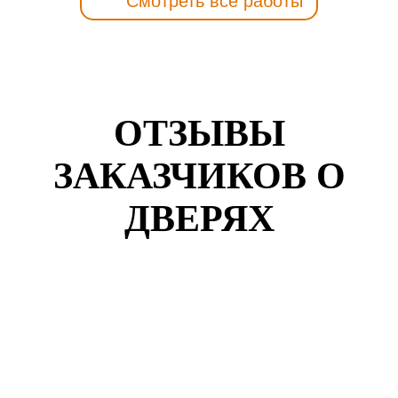
Смотреть все работы
ОТЗЫВЫ
ЗАКАЗЧИКОВ О
ДВЕРЯХ
Кузнецов Роман
г. Самара