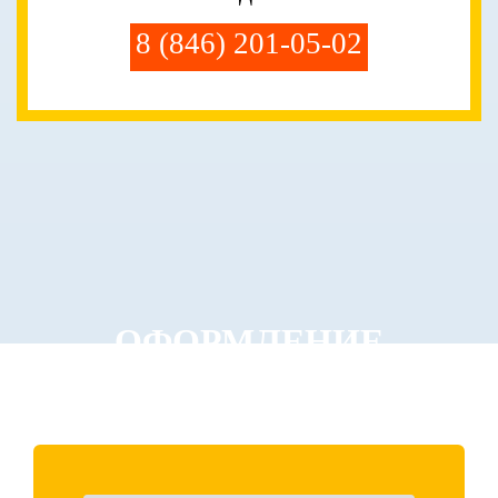
8 (846) 201-05-02
ОФОРМЛЕНИЕ
ЗАКАЗА