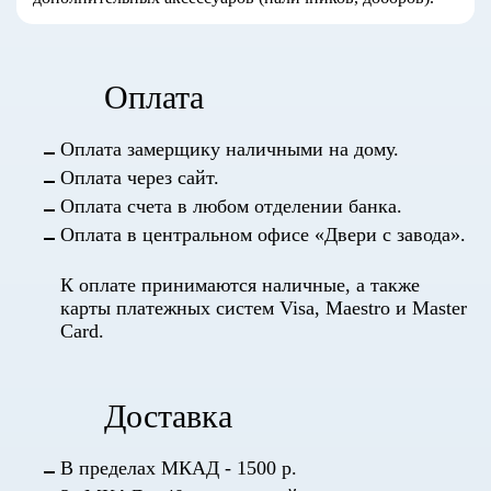
Оплата
Оплата замерщику наличными на дому.
Оплата через сайт.
Оплата счета в любом отделении банка.
Оплата в центральном офисе «Двери с завода».
К оплате принимаются наличные, а также
карты платежных систем Visa, Maestro и Master
Card.
Доставка
В пределах МКАД - 1500 р.