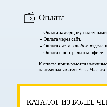
Оплата
Оплата замерщику наличными 
Оплата через сайт.
Оплата счета в любом отделен
Оплата в центральном офисе «
К оплате принимаются наличные,
платежных систем Visa, Maestro 
КАТАЛОГ ИЗ БОЛЕЕ Ч