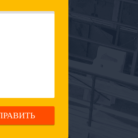
ПРАВИТЬ