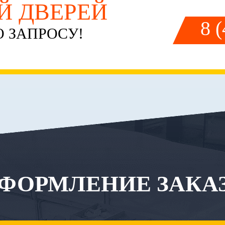
ЕЙ ДВЕРЕЙ
8 
 ЗАПРОСУ!
ФОРМЛЕНИЕ ЗАКА