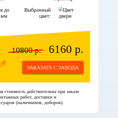
я до
Выбранный
 мм
цвет:
6160 р.
10800 р.
ЗАКАЗАТЬ С ЗАВОДА
я стоимость действительна при заказе
онтажных работ, доставки и
суаров (наличников, доборов).