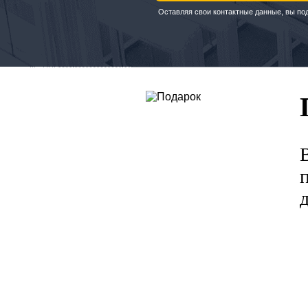
Оставляя свои контактные данные, вы по