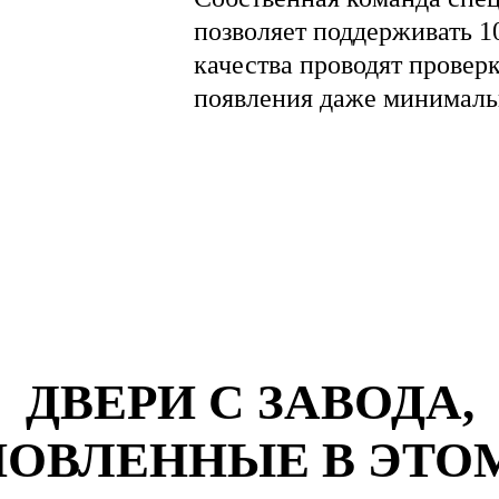
позволяет поддерживать 1
качества проводят провер
появления даже минималь
ДВЕРИ С ЗАВОДА,
ОВЛЕННЫЕ В ЭТО