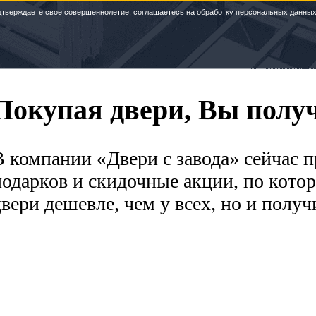
дтверждаете свое совершеннолетие, соглашаетесь на обработку персональных данных
Покупая двери, Вы получ
В компании «Двери с завода» сейчас
подарков и скидочные акции, по кото
двери дешевле, чем у всех, но и полу