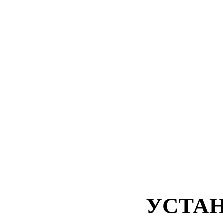
УСТАН