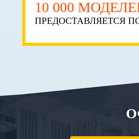
10 000 МОДЕЛ
ПРЕДОСТАВЛЯЕТСЯ ПО
О